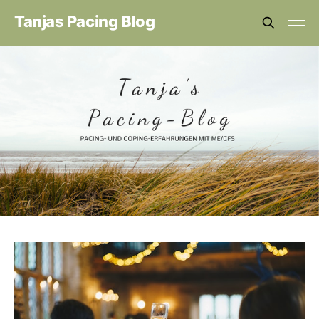
Tanjas Pacing Blog