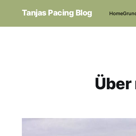
Tanjas Pacing Blog
Home
Grun
Über