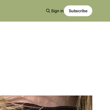
Sign in
Subscribe