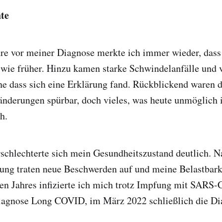
te
re vor meiner Diagnose merkte ich immer wieder, dass
 wie früher. Hinzu kamen starke Schwindelanfälle und 
ne dass sich eine Erklärung fand. Rückblickend waren 
ränderungen spürbar, doch vieles, was heute unmöglich 
h.
schlechterte sich mein Gesundheitszustand deutlich. N
g traten neue Beschwerden auf und meine Belastbark
en Jahres infizierte ich mich trotz Impfung mit SARS
 Diagnose Long COVID, im März 2022 schließlich die 