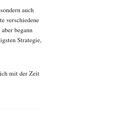
 sondern auch
te verschiedene
 aber begann
igsten Strategie,
ich mit der Zeit