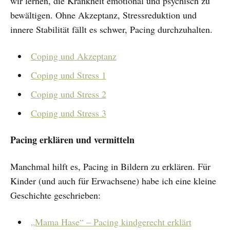
wir lernen, die Krankheit emotional und psychisch zu
bewältigen. Ohne Akzeptanz, Stressreduktion und
innere Stabilität fällt es schwer, Pacing durchzuhalten.
Coping und Akzeptanz
Coping und Stress 1
Coping und Stress 2
Coping und Stress 3
Pacing erklären und vermitteln
Manchmal hilft es, Pacing in Bildern zu erklären. Für
Kinder (und auch für Erwachsene) habe ich eine kleine
Geschichte geschrieben:
„Mama Hase“ – Pacing kindgerecht erklärt