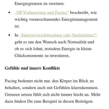
Energiegrenzen zu vereinen.
„OP-Vorbereitung und Pacing“
beschreibt, wie
wichtig vorausschauendes Energiemanagement
ist.
In
„Energieverschwendung oder Seelenfutter?“
geht es um den Wunsch nach Normalität und
ob es sich lohnt, trotzdem Energie in kleine
Glücksmomente zu investieren.
Gefühle und innere Konflikte
Pacing bedeutet nicht nur, den Körper im Blick zu
behalten, sondern auch mit Gefühlen klarzukommen.
Grenzen setzen fühlt sich nicht immer leicht an. Mehr
dazu findest Du zum Beispiel in diesen Beiträgen: