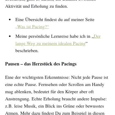
Aktivität und Erholung zu finden.
Eine Übersicht findest du auf meiner Seite
„Was ist Pacing?“
Meine persönliche Lernreise habe ich in „
Der
lange Weg zu meinem idealen Pacing
“
beschrieben.
Pausen – das Herzstück des Pacings
Eine der wichtigsten Erkenntnisse: Nicht jede Pause ist
eine echte Pause. Fernsehen oder Scrollen am Handy
mag ablenken, bedeutet für den Körper aber oft
Anstrengung. Echte Erholung braucht andere Impulse:
z.B. leise Musik, ein Blick ins Grüne oder bewusstes
Atmen. Mehr dazu findest Du zum Beispiel in diesen