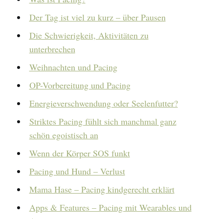
Der Tag ist viel zu kurz – über Pausen
Die Schwierigkeit, Aktivitäten zu
unterbrechen
Weihnachten und Pacing
OP-Vorbereitung und Pacing
Energieverschwendung oder Seelenfutter?
Striktes Pacing fühlt sich manchmal ganz
schön egoistisch an
Wenn der Körper SOS funkt
Pacing und Hund – Verlust
Mama Hase – Pacing kindgerecht erklärt
Apps & Features – Pacing mit Wearables und