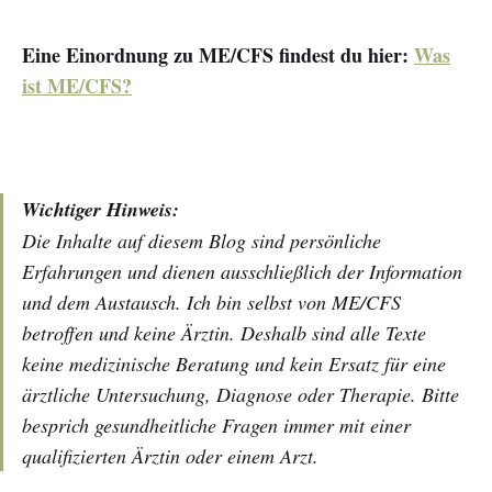
Eine Einordnung zu ME/CFS findest du hier:
Was
ist ME/CFS?
Wichtiger Hinweis:
Die Inhalte auf diesem Blog sind persönliche
Erfahrungen und dienen ausschließlich der Information
und dem Austausch. Ich bin selbst von ME/CFS
betroffen und keine Ärztin. Deshalb sind alle Texte
keine medizinische Beratung und kein Ersatz für eine
ärztliche Untersuchung, Diagnose oder Therapie. Bitte
besprich gesundheitliche Fragen immer mit einer
qualifizierten Ärztin oder einem Arzt.