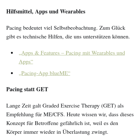
Hilfsmittel, Apps und Wearables
Pacing bedeutet viel Selbstbeobachtung. Zum Glück
gibt es technische Hilfen, die uns unterstützen können.
„Apps & Features – Pacing mit Wearables und
Apps“
„Pacing-App blueME“
Pacing statt GET
Lange Zeit galt Graded Exercise Therapy (GET) als
Empfehlung für ME/CFS. Heute wissen wir, dass dieses
Konzept für Betroffene gefährlich ist, weil es den
Körper immer wieder in Überlastung zwingt.