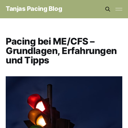
Tanjas Pacing Blog
Pacing bei ME/CFS –
Grundlagen, Erfahrungen
und Tipps