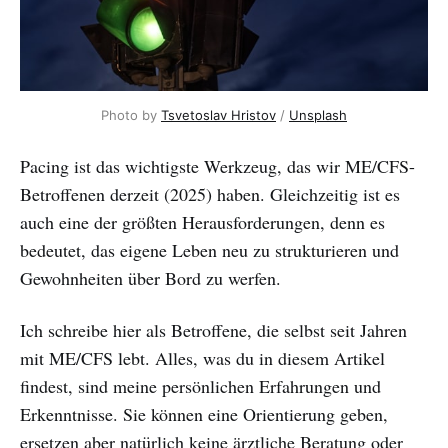
Photo by 
Tsvetoslav Hristov
 / 
Unsplash
Pacing ist das wichtigste Werkzeug, das wir ME/CFS-
Betroffenen derzeit (2025) haben. Gleichzeitig ist es
auch eine der größten Herausforderungen, denn es
bedeutet, das eigene Leben neu zu strukturieren und
Gewohnheiten über Bord zu werfen.
Ich schreibe hier als Betroffene, die selbst seit Jahren
mit ME/CFS lebt. Alles, was du in diesem Artikel
findest, sind meine persönlichen Erfahrungen und
Erkenntnisse. Sie können eine Orientierung geben,
ersetzen aber natürlich keine ärztliche Beratung oder