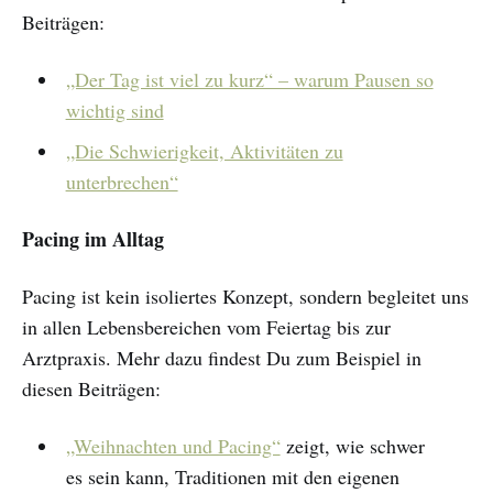
Beiträgen:
„Der Tag ist viel zu kurz“ – warum Pausen so
wichtig sind
„Die Schwierigkeit, Aktivitäten zu
unterbrechen“
Pacing im Alltag
Pacing ist kein isoliertes Konzept, sondern begleitet uns
in allen Lebensbereichen vom Feiertag bis zur
Arztpraxis. Mehr dazu findest Du zum Beispiel in
diesen Beiträgen:
„Weihnachten und Pacing“
zeigt, wie schwer
es sein kann, Traditionen mit den eigenen