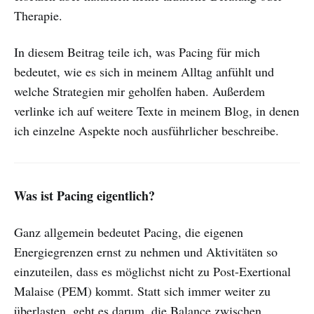
Therapie.
In diesem Beitrag teile ich, was Pacing für mich
bedeutet, wie es sich in meinem Alltag anfühlt und
welche Strategien mir geholfen haben. Außerdem
verlinke ich auf weitere Texte in meinem Blog, in denen
ich einzelne Aspekte noch ausführlicher beschreibe.
Was ist Pacing eigentlich?
Ganz allgemein bedeutet Pacing, die eigenen
Energiegrenzen ernst zu nehmen und Aktivitäten so
einzuteilen, dass es möglichst nicht zu Post-Exertional
Malaise (PEM) kommt. Statt sich immer weiter zu
überlasten, geht es darum, die Balance zwischen