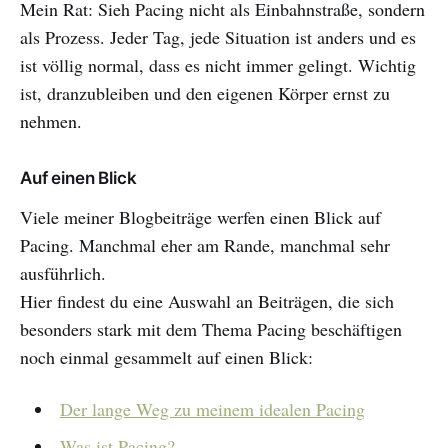
Mein Rat: Sieh Pacing nicht als Einbahnstraße, sondern
als Prozess. Jeder Tag, jede Situation ist anders und es
ist völlig normal, dass es nicht immer gelingt. Wichtig
ist, dranzubleiben und den eigenen Körper ernst zu
nehmen.
Auf einen Blick
Viele meiner Blogbeiträge werfen einen Blick auf
Pacing. Manchmal eher am Rande, manchmal sehr
ausführlich.
Hier findest du eine Auswahl an Beiträgen, die sich
besonders stark mit dem Thema Pacing beschäftigen
noch einmal gesammelt auf einen Blick:
Der lange Weg zu meinem idealen Pacing
Was ist Pacing?