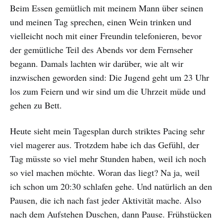
Beim Essen gemütlich mit meinem Mann über seinen
und meinen Tag sprechen, einen Wein trinken und
vielleicht noch mit einer Freundin telefonieren, bevor
der gemütliche Teil des Abends vor dem Fernseher
begann. Damals lachten wir darüber, wie alt wir
inzwischen geworden sind: Die Jugend geht um 23 Uhr
los zum Feiern und wir sind um die Uhrzeit müde und
gehen zu Bett.
Heute sieht mein Tagesplan durch striktes Pacing sehr
viel magerer aus. Trotzdem habe ich das Gefühl, der
Tag müsste so viel mehr Stunden haben, weil ich noch
so viel machen möchte. Woran das liegt? Na ja, weil
ich schon um 20:30 schlafen gehe. Und natürlich an den
Pausen, die ich nach fast jeder Aktivität mache. Also
nach dem Aufstehen Duschen, dann Pause. Frühstücken