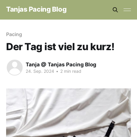
Tanjas Pacing Blog
Pacing
Der Tag ist viel zu kurz!
Tanja @ Tanjas Pacing Blog
24. Sep. 2024
•
2 min read