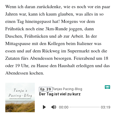
Wenn ich daran zurückdenke, wie es noch vor ein paar
Jahren war, kann ich kaum glauben, was alles in so
einen Tag hineingepasst hat! Morgens vor dem
Frühstück noch eine 3km-Runde joggen, dann
Duschen, Frühstücken und ab zur Arbeit. In der
Mittagspause mit den Kollegen beim Italiener was
essen und auf dem Rückweg im Supermarkt noch die
Zutaten fürs Abendessen besorgen. Feierabend um 18
oder 19 Uhr, zu Hause den Haushalt erledigen und das
Abendessen kochen.