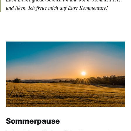
und liken. Ich freue mich auf Eure Kommentare!
Sommerpause