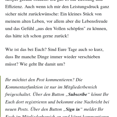
Effizienz. Auch wenn ich mir den Leistungsdruck ganz
sicher nicht zurückwünsche: Ein kleines Stück von
meinem alten Leben, vor allem aber die Lebensfreude
und das Gefühl „aus den Vollen schöpfen" zu können,
das hätte ich schon gerne zurück!
Wie ist das bei Euch? Sind Eure Tage auch so kurz,
dass Ihr manche Dinge immer wieder verschieben
müsst? Wie geht Ihr damit um?
Ihr möchtet den Post kommentieren? Die
Kommentarfunktion ist nur im Mitgliederbereich
freigeschaltet. Über den Button „
Subscribe
“ könnt Ihr
Euch dort registrieren und bekommt eine Nachricht bei
neuen Posts. Über den Button „
Sign in
“ meldet Ihr
Euch im Mitgliederbereich an und könnt kommentieren