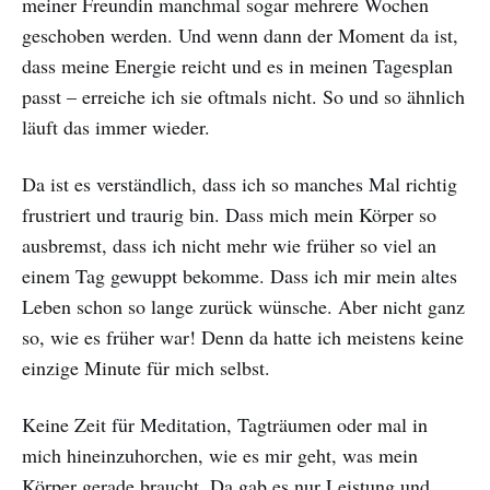
meiner Freundin manchmal sogar mehrere Wochen
geschoben werden. Und wenn dann der Moment da ist,
dass meine Energie reicht und es in meinen Tagesplan
passt – erreiche ich sie oftmals nicht. So und so ähnlich
läuft das immer wieder.
Da ist es verständlich, dass ich so manches Mal richtig
frustriert und traurig bin. Dass mich mein Körper so
ausbremst, dass ich nicht mehr wie früher so viel an
einem Tag gewuppt bekomme. Dass ich mir mein altes
Leben schon so lange zurück wünsche. Aber nicht ganz
so, wie es früher war! Denn da hatte ich meistens keine
einzige Minute für mich selbst.
Keine Zeit für Meditation, Tagträumen oder mal in
mich hineinzuhorchen, wie es mir geht, was mein
Körper gerade braucht. Da gab es nur Leistung und