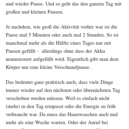
und wieder Pause. Und so geht das den ganzen Tag mit
großen und kleinen Pausen.
Je nachdem, wie groß die Aktivität vorher war ist die
Pause mal 5 Minuten oder auch mal 2 Stunden. So ist
manchmal mehr als die Hälfte eines Tages nur mit
Pausen gefüllt - allerdings ohne dass der Akku
nennenswert aufgefüllt wird. Eigentlich gibt man dem
Körper nur eine kleine Verschnaufpause.
Das bedeutet ganz praktisch auch, dass viele Dinge
immer wieder auf den nächsten oder übernächsten Tag
verschoben werden müssen. Weil es einfach nicht
(mehr) in den Tag reinpasst oder die Energie zu früh
verbraucht war. Da muss das Haarewaschen auch mal
mehr als eine Woche warten. Oder der Anruf bei