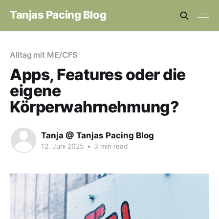
Tanjas Pacing Blog
Alltag mit ME/CFS
Apps, Features oder die
eigene
Körperwahrnehmung?
Tanja @ Tanjas Pacing Blog
12. Juni 2025
•
3 min read