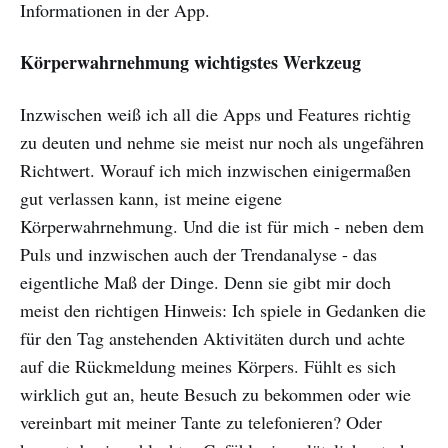
Informationen in der App.
Körperwahrnehmung wichtigstes Werkzeug
Inzwischen weiß ich all die Apps und Features richtig
zu deuten und nehme sie meist nur noch als ungefähren
Richtwert. Worauf ich mich inzwischen einigermaßen
gut verlassen kann, ist meine eigene
Körperwahrnehmung. Und die ist für mich - neben dem
Puls und inzwischen auch der Trendanalyse - das
eigentliche Maß der Dinge. Denn sie gibt mir doch
meist den richtigen Hinweis: Ich spiele in Gedanken die
für den Tag anstehenden Aktivitäten durch und achte
auf die Rückmeldung meines Körpers. Fühlt es sich
wirklich gut an, heute Besuch zu bekommen oder wie
vereinbart mit meiner Tante zu telefonieren? Oder