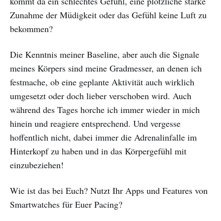
kommt da ein schlechtes Gefühl, eine plötzliche starke
Zunahme der Müdigkeit oder das Gefühl keine Luft zu
bekommen?
Die Kenntnis meiner Baseline, aber auch die Signale
meines Körpers sind meine Gradmesser, an denen ich
festmache, ob eine geplante Aktivität auch wirklich
umgesetzt oder doch lieber verschoben wird. Auch
während des Tages horche ich immer wieder in mich
hinein und reagiere entsprechend. Und vergesse
hoffentlich nicht, dabei immer die Adrenalinfalle im
Hinterkopf zu haben und in das Körpergefühl mit
einzubeziehen!
Wie ist das bei Euch? Nutzt Ihr Apps und Features von
Smartwatches für Euer Pacing?