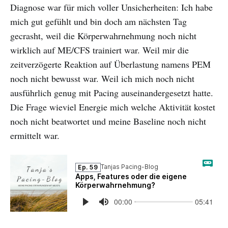
Diagnose war für mich voller Unsicherheiten: Ich habe
mich gut gefühlt und bin doch am nächsten Tag
gecrasht, weil die Körperwahrnehmung noch nicht
wirklich auf ME/CFS trainiert war. Weil mir die
zeitverzögerte Reaktion auf Überlastung namens PEM
noch nicht bewusst war. Weil ich mich noch nicht
ausführlich genug mit Pacing auseinandergesetzt hatte.
Die Frage wieviel Energie mich welche Aktivität kostet
noch nicht beatwortet und meine Baseline noch nicht
ermittelt war.