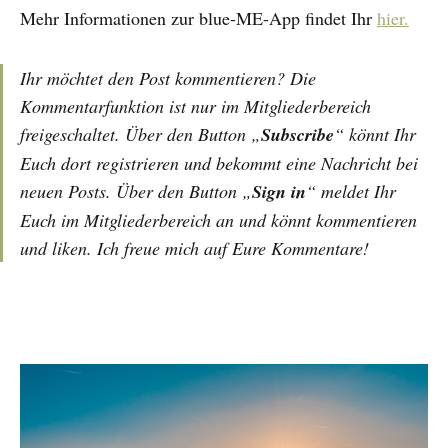
Mehr Informationen zur blue-ME-App findet Ihr
hier.
Ihr möchtet den Post kommentieren? Die
Kommentarfunktion ist nur im Mitgliederbereich
freigeschaltet. Über den Button „
Subscribe
“ könnt Ihr
Euch dort registrieren und bekommt eine Nachricht bei
neuen Posts. Über den Button „
Sign in
“ meldet Ihr
Euch im Mitgliederbereich an und könnt kommentieren
und liken. Ich freue mich auf Eure Kommentare!