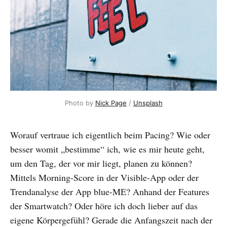
Photo by 
Nick Page
 / 
Unsplash
Worauf vertraue ich eigentlich beim Pacing? Wie oder
besser womit „bestimme“ ich, wie es mir heute geht,
um den Tag, der vor mir liegt, planen zu können?
Mittels Morning-Score in der Visible-App oder der
Trendanalyse der App blue-ME? Anhand der Features
der Smartwatch? Oder höre ich doch lieber auf das
eigene Körpergefühl? Gerade die Anfangszeit nach der