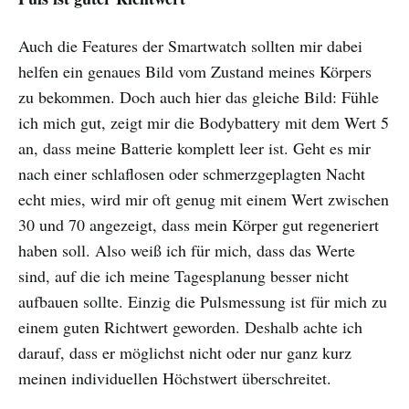
Auch die Features der Smartwatch sollten mir dabei
helfen ein genaues Bild vom Zustand meines Körpers
zu bekommen. Doch auch hier das gleiche Bild: Fühle
ich mich gut, zeigt mir die Bodybattery mit dem Wert 5
an, dass meine Batterie komplett leer ist. Geht es mir
nach einer schlaflosen oder schmerzgeplagten Nacht
echt mies, wird mir oft genug mit einem Wert zwischen
30 und 70 angezeigt, dass mein Körper gut regeneriert
haben soll. Also weiß ich für mich, dass das Werte
sind, auf die ich meine Tagesplanung besser nicht
aufbauen sollte. Einzig die Pulsmessung ist für mich zu
einem guten Richtwert geworden. Deshalb achte ich
darauf, dass er möglichst nicht oder nur ganz kurz
meinen individuellen Höchstwert überschreitet.