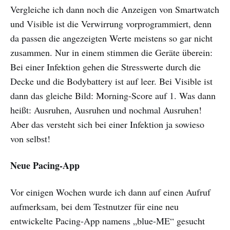
Vergleiche ich dann noch die Anzeigen von Smartwatch
und Visible ist die Verwirrung vorprogrammiert, denn
da passen die angezeigten Werte meistens so gar nicht
zusammen. Nur in einem stimmen die Geräte überein:
Bei einer Infektion gehen die Stresswerte durch die
Decke und die Bodybattery ist auf leer. Bei Visible ist
dann das gleiche Bild: Morning-Score auf 1. Was dann
heißt: Ausruhen, Ausruhen und nochmal Ausruhen!
Aber das versteht sich bei einer Infektion ja sowieso
von selbst!
Neue Pacing-App
Vor einigen Wochen wurde ich dann auf einen Aufruf
aufmerksam, bei dem Testnutzer für eine neu
entwickelte Pacing-App namens „blue-ME“ gesucht