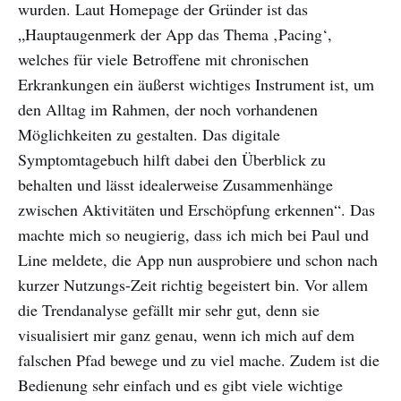
wurden. Laut Homepage der Gründer ist das
„Hauptaugenmerk der App das Thema ‚Pacing‘,
welches für viele Betroffene mit chronischen
Erkrankungen ein äußerst wichtiges Instrument ist, um
den Alltag im Rahmen, der noch vorhandenen
Möglichkeiten zu gestalten. Das digitale
Symptomtagebuch hilft dabei den Überblick zu
behalten und lässt idealerweise Zusammenhänge
zwischen Aktivitäten und Erschöpfung erkennen“. Das
machte mich so neugierig, dass ich mich bei Paul und
Line meldete, die App nun ausprobiere und schon nach
kurzer Nutzungs-Zeit richtig begeistert bin. Vor allem
die Trendanalyse gefällt mir sehr gut, denn sie
visualisiert mir ganz genau, wenn ich mich auf dem
falschen Pfad bewege und zu viel mache. Zudem ist die
Bedienung sehr einfach und es gibt viele wichtige