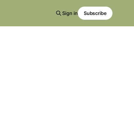
Sign in
Subscribe