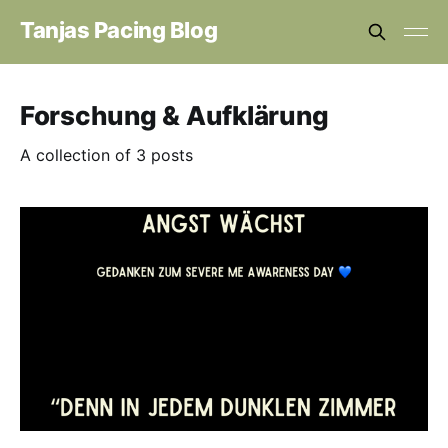
Tanjas Pacing Blog
Forschung & Aufklärung
A collection of 3 posts