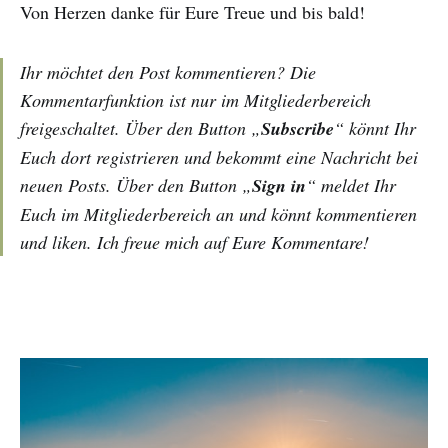
Von Herzen danke für Eure Treue und bis bald!
Ihr möchtet den Post kommentieren? Die
Kommentarfunktion ist nur im Mitgliederbereich
freigeschaltet. Über den Button „
Subscribe
“ könnt Ihr
Euch dort registrieren und bekommt eine Nachricht bei
neuen Posts. Über den Button „
Sign in
“ meldet Ihr
Euch im Mitgliederbereich an und könnt kommentieren
und liken. Ich freue mich auf Eure Kommentare!