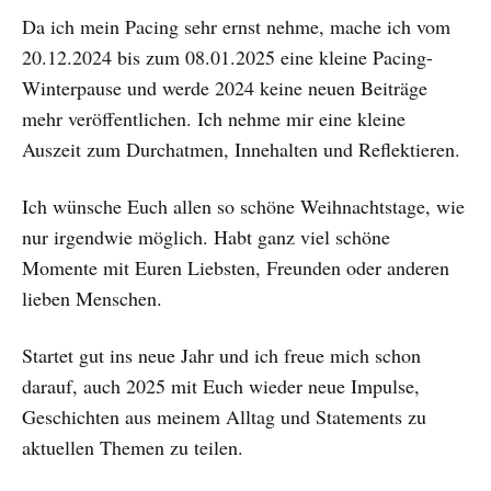
Da ich mein Pacing sehr ernst nehme, mache ich vom
20.12.2024 bis zum 08.01.2025 eine kleine Pacing-
Winterpause und werde 2024 keine neuen Beiträge
mehr veröffentlichen. Ich nehme mir eine kleine
Auszeit zum Durchatmen, Innehalten und Reflektieren.
Ich wünsche Euch allen so schöne Weihnachtstage, wie
nur irgendwie möglich. Habt ganz viel schöne
Momente mit Euren Liebsten, Freunden oder anderen
lieben Menschen.
Startet gut ins neue Jahr und ich freue mich schon
darauf, auch 2025 mit Euch wieder neue Impulse,
Geschichten aus meinem Alltag und Statements zu
aktuellen Themen zu teilen.