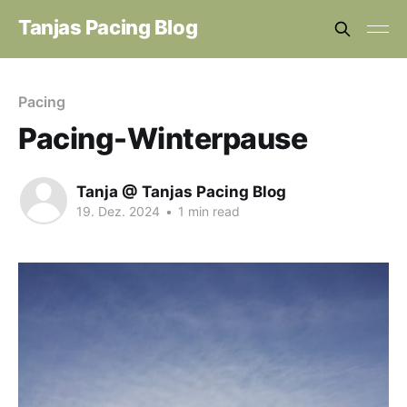
Tanjas Pacing Blog
Pacing
Pacing-Winterpause
Tanja @ Tanjas Pacing Blog
19. Dez. 2024
•
1 min read