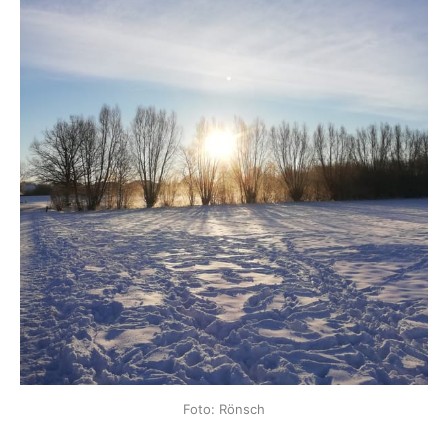
Foto: Rönsch