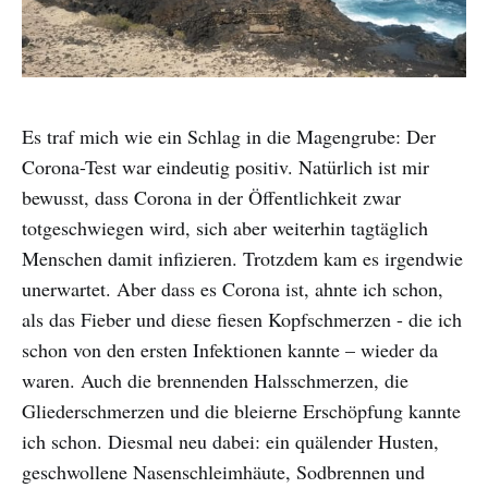
Es traf mich wie ein Schlag in die Magengrube: Der
Corona-Test war eindeutig positiv. Natürlich ist mir
bewusst, dass Corona in der Öffentlichkeit zwar
totgeschwiegen wird, sich aber weiterhin tagtäglich
Menschen damit infizieren. Trotzdem kam es irgendwie
unerwartet. Aber dass es Corona ist, ahnte ich schon,
als das Fieber und diese fiesen Kopfschmerzen - die ich
schon von den ersten Infektionen kannte – wieder da
waren. Auch die brennenden Halsschmerzen, die
Gliederschmerzen und die bleierne Erschöpfung kannte
ich schon. Diesmal neu dabei: ein quälender Husten,
geschwollene Nasenschleimhäute, Sodbrennen und