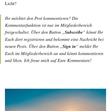
Licht?
Ihr möchtet den Post kommentieren? Die
Kommentarfunktion ist nur im Mitgliederbereich
freigeschaltet. Über den Button „
Subscribe
“ könnt Ihr
Euch dort registrieren und bekommt eine Nachricht bei
neuen Posts. Über den Button „
Sign in
“ meldet Ihr
Euch im Mitgliederbereich an und könnt kommentieren
und liken. Ich freue mich auf Eure Kommentare!