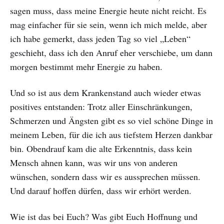
sagen muss, dass meine Energie heute nicht reicht. Es
mag einfacher für sie sein, wenn ich mich melde, aber
ich habe gemerkt, dass jeden Tag so viel „Leben“
geschieht, dass ich den Anruf eher verschiebe, um dann
morgen bestimmt mehr Energie zu haben.
Und so ist aus dem Krankenstand auch wieder etwas
positives entstanden: Trotz aller Einschränkungen,
Schmerzen und Ängsten gibt es so viel schöne Dinge in
meinem Leben, für die ich aus tiefstem Herzen dankbar
bin. Obendrauf kam die alte Erkenntnis, dass kein
Mensch ahnen kann, was wir uns von anderen
wünschen, sondern dass wir es aussprechen müssen.
Und darauf hoffen dürfen, dass wir erhört werden.
Wie ist das bei Euch? Was gibt Euch Hoffnung und