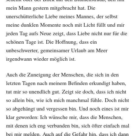
mein Mann gestern mitgebracht hat. Die
unerschütterliche Liebe meines Mannes, der selbst
meine dunklen Momente noch mit Licht füllt und mir
jeden Tag aufs Neue zeigt, dass Liebe nicht nur für die
schönen Tage ist. Die Hoffnung, dass ein
unbeschwerter, gemeinsamer Urlaub am Meer
irgendwann wieder möglich ist.
Auch die Zuneigung der Menschen, die sich in den
letzten Tagen nach meinem Befinden erkundigt haben,
tut mir so unendlich gut. Zeigt sie doch, dass ich nicht
so allein bin, wie ich mich manchmal fühle. Doch nicht
so abgehängt und vergessen bin. Und noch eines ist mir
klar geworden: Ich wünsche mir, dass die Menschen,
mit denen ich eng verbunden bin, sich öfter einfach mal
bei mir melden. Auch auf die Gefahr hin, dass ich dann