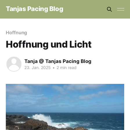
Tanjas Pacing Blog
Hoffnung
Hoffnung und Licht
Tanja @ Tanjas Pacing Blog
23. Jan. 2025
•
2 min read