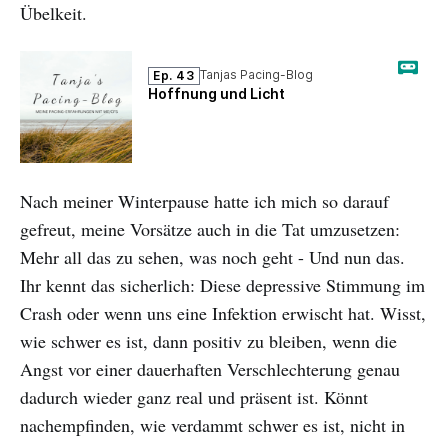
Übelkeit.
Nach meiner Winterpause hatte ich mich so darauf
gefreut, meine Vorsätze auch in die Tat umzusetzen:
Mehr all das zu sehen, was noch geht - Und nun das.
Ihr kennt das sicherlich: Diese depressive Stimmung im
Crash oder wenn uns eine Infektion erwischt hat. Wisst,
wie schwer es ist, dann positiv zu bleiben, wenn die
Angst vor einer dauerhaften Verschlechterung genau
dadurch wieder ganz real und präsent ist. Könnt
nachempfinden, wie verdammt schwer es ist, nicht in