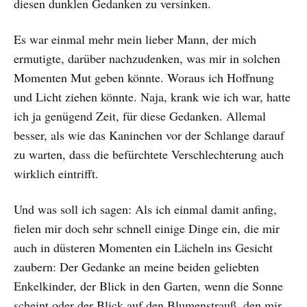
diesen dunklen Gedanken zu versinken.
Es war einmal mehr mein lieber Mann, der mich
ermutigte, darüber nachzudenken, was mir in solchen
Momenten Mut geben könnte. Woraus ich Hoffnung
und Licht ziehen könnte. Naja, krank wie ich war, hatte
ich ja genügend Zeit, für diese Gedanken. Allemal
besser, als wie das Kaninchen vor der Schlange darauf
zu warten, dass die befürchtete Verschlechterung auch
wirklich eintrifft.
Und was soll ich sagen: Als ich einmal damit anfing,
fielen mir doch sehr schnell einige Dinge ein, die mir
auch in düsteren Momenten ein Lächeln ins Gesicht
zaubern: Der Gedanke an meine beiden geliebten
Enkelkinder, der Blick in den Garten, wenn die Sonne
scheint oder der Blick auf den Blumenstrauß, den mir