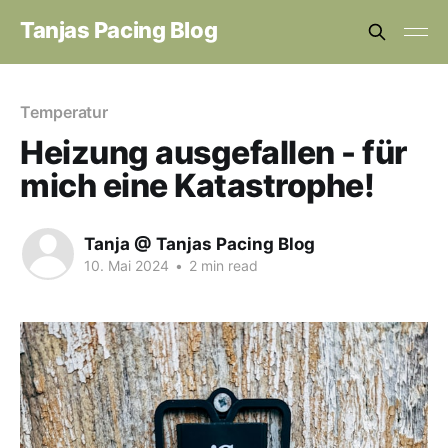
Tanjas Pacing Blog
Temperatur
Heizung ausgefallen - für
mich eine Katastrophe!
Tanja @ Tanjas Pacing Blog
10. Mai 2024
•
2 min read