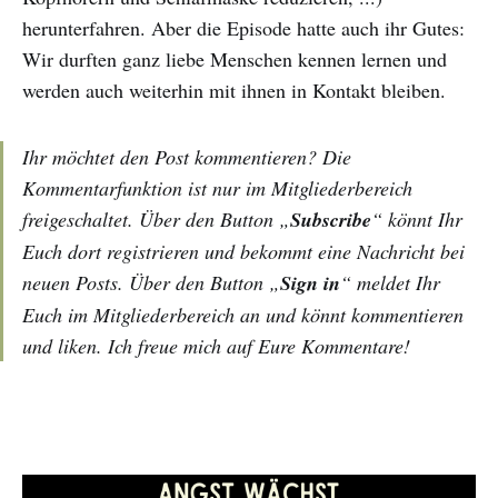
herunterfahren. Aber die Episode hatte auch ihr Gutes:
Wir durften ganz liebe Menschen kennen lernen und
werden auch weiterhin mit ihnen in Kontakt bleiben.
Ihr möchtet den Post kommentieren? Die
Kommentarfunktion ist nur im Mitgliederbereich
freigeschaltet. Über den Button „
Subscribe
“ könnt Ihr
Euch dort registrieren und bekommt eine Nachricht bei
neuen Posts. Über den Button „
Sign in
“ meldet Ihr
Euch im Mitgliederbereich an und könnt kommentieren
und liken. Ich freue mich auf Eure Kommentare!