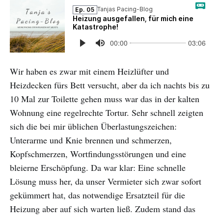
Wir haben es zwar mit einem Heizlüfter und
Heizdecken fürs Bett versucht, aber da ich nachts bis zu
10 Mal zur Toilette gehen muss war das in der kalten
Wohnung eine regelrechte Tortur. Sehr schnell zeigten
sich die bei mir üblichen Überlastungszeichen:
Unterarme und Knie brennen und schmerzen,
Kopfschmerzen, Wortfindungsstörungen und eine
bleierne Erschöpfung. Da war klar: Eine schnelle
Lösung muss her, da unser Vermieter sich zwar sofort
gekümmert hat, das notwendige Ersatzteil für die
Heizung aber auf sich warten ließ. Zudem stand das