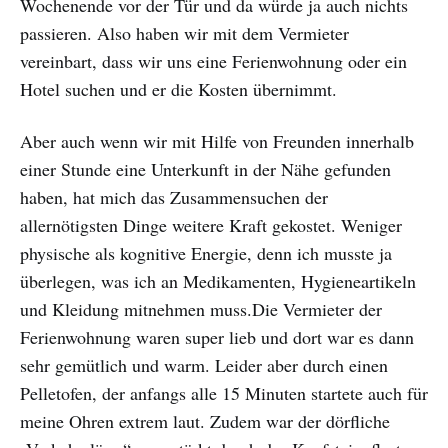
Wochenende vor der Tür und da würde ja auch nichts
passieren. Also haben wir mit dem Vermieter
vereinbart, dass wir uns eine Ferienwohnung oder ein
Hotel suchen und er die Kosten übernimmt.
Aber auch wenn wir mit Hilfe von Freunden innerhalb
einer Stunde eine Unterkunft in der Nähe gefunden
haben, hat mich das Zusammensuchen der
allernötigsten Dinge weitere Kraft gekostet. Weniger
physische als kognitive Energie, denn ich musste ja
überlegen, was ich an Medikamenten, Hygieneartikeln
und Kleidung mitnehmen muss.Die Vermieter der
Ferienwohnung waren super lieb und dort war es dann
sehr gemütlich und warm. Leider aber durch einen
Pelletofen, der anfangs alle 15 Minuten startete auch für
meine Ohren extrem laut. Zudem war der dörfliche