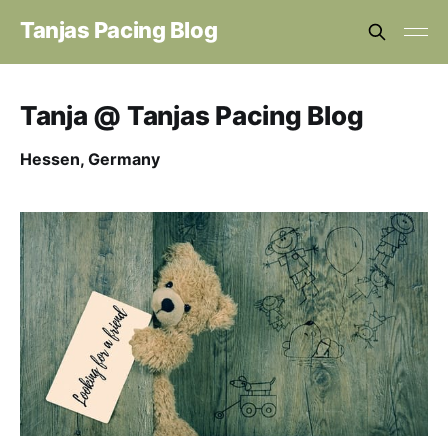
Tanjas Pacing Blog
Tanja @ Tanjas Pacing Blog
Hessen, Germany