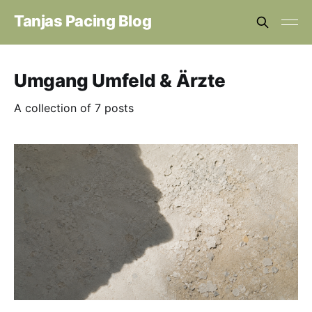
Tanjas Pacing Blog
Umgang Umfeld & Ärzte
A collection of 7 posts