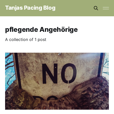
Tanjas Pacing Blog
pflegende Angehörige
A collection of 1 post