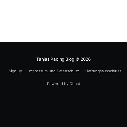
Tanjas Pacing Blog
© 2026
Sign up
Impressum und Datenschutz
Haftungsausschluss
Powered by Ghost