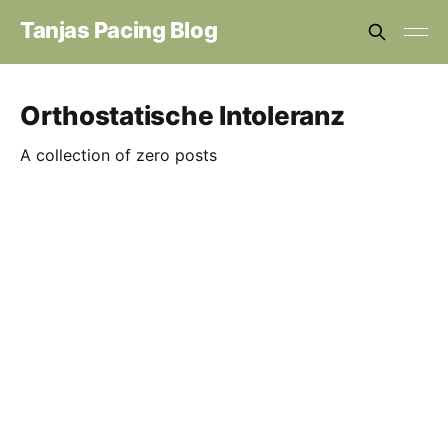
Tanjas Pacing Blog
Orthostatische Intoleranz
A collection of zero posts