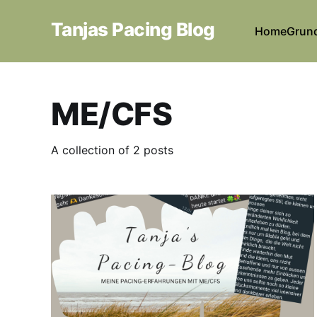
Tanjas Pacing Blog
Home
Grun
ME/CFS
A collection of 2 posts