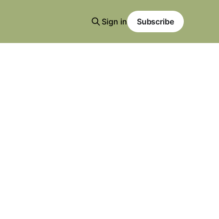
Sign in
Subscribe