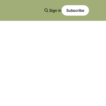
Sign in
Subscribe