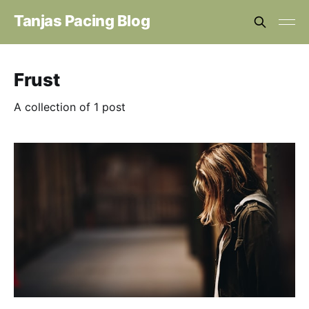
Tanjas Pacing Blog
Frust
A collection of 1 post