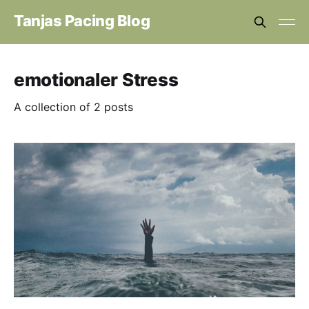
Tanjas Pacing Blog
emotionaler Stress
A collection of 2 posts