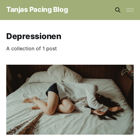
Tanjas Pacing Blog
Depressionen
A collection of 1 post