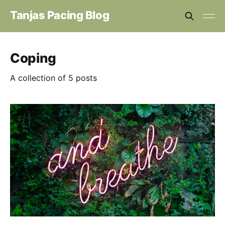
Tanjas Pacing Blog
Coping
A collection of 5 posts