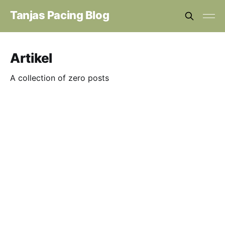
Tanjas Pacing Blog
Artikel
A collection of zero posts