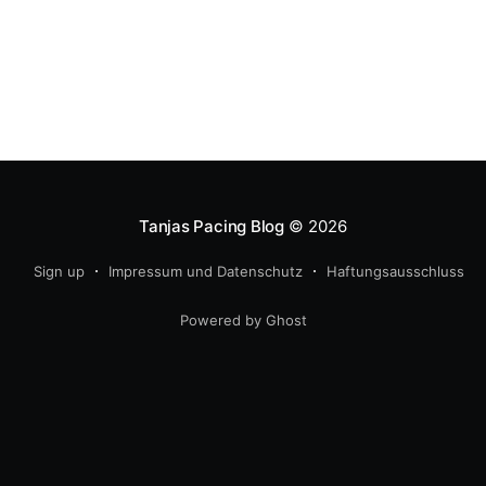
Tanjas Pacing Blog
© 2026
Sign up
Impressum und Datenschutz
Haftungsausschluss
Powered by Ghost