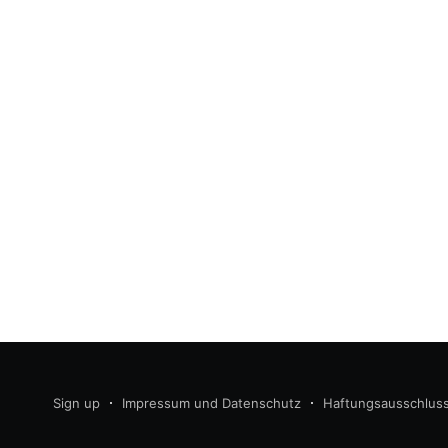
Sign up
Impressum und Datenschutz
Haftungsausschlus