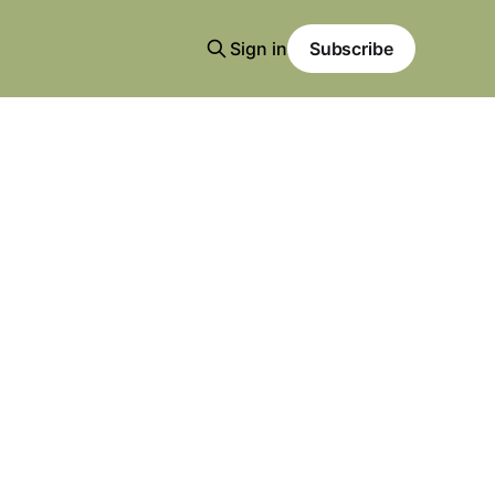
Sign in
Subscribe