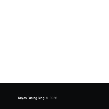
Tanjas Pacing Blog
© 2026