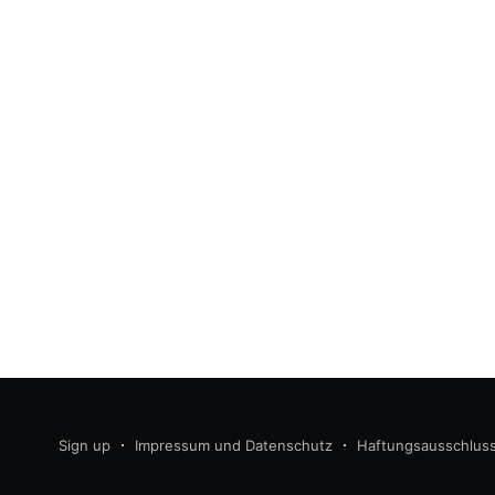
Sign up
Impressum und Datenschutz
Haftungsausschlus