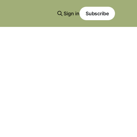
Sign in
Subscribe