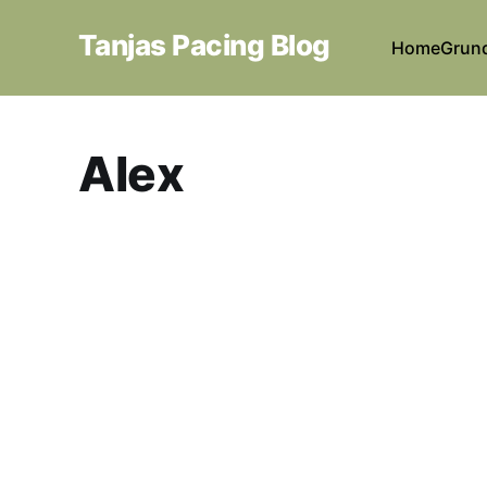
Tanjas Pacing Blog
Home
Grun
Alex